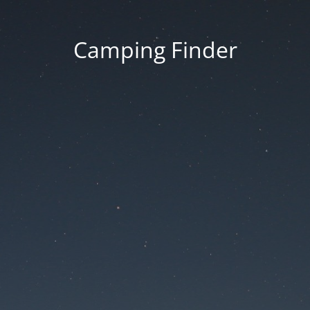
Camping Finder