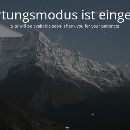
tungsmodus ist einge
Site will be available soon. Thank you for your patience!