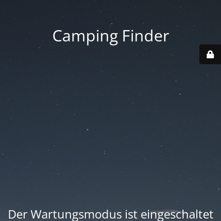
Camping Finder
Der Wartungsmodus ist eingeschaltet