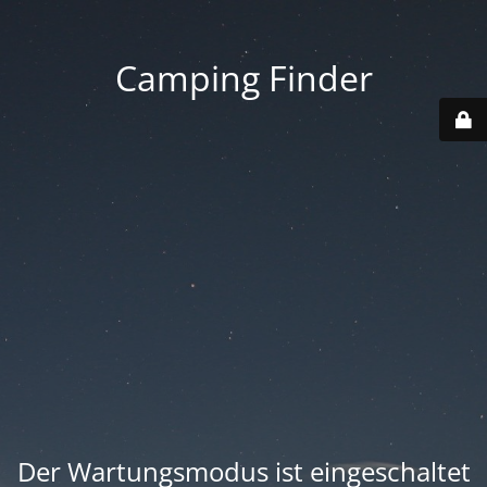
Camping Finder
Der Wartungsmodus ist eingeschaltet